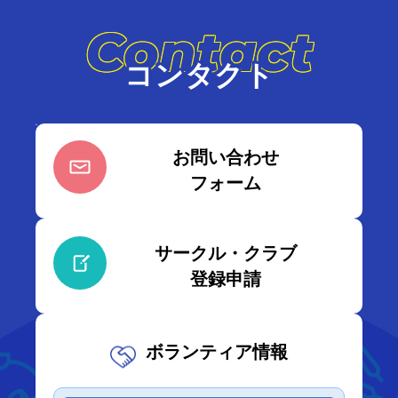
Contact
コンタクト
お問い合わせ
フォーム
サークル・クラブ
登録申請
ボランティア情報