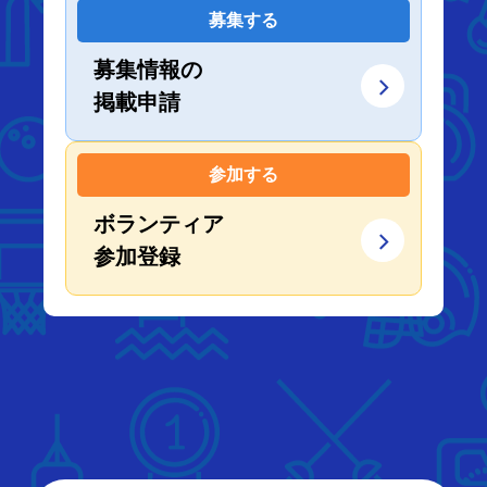
募集する
募集情報の
掲載申請
参加する
ボランティア
参加登録