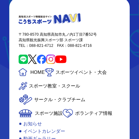
〒780-8570 高知県高知市丸ノ内1丁目7番52号
高知県観光振興スポーツ部 スポーツ課
TEL：088-821-4712 FAX：088-821-4716
HOME
スポーツイベント・大会
スポーツ教室・スクール
サークル・クラブチーム
スポーツ施設
ボランティア情報
お知らせ
イベントカレンダー
動画ギャラリー