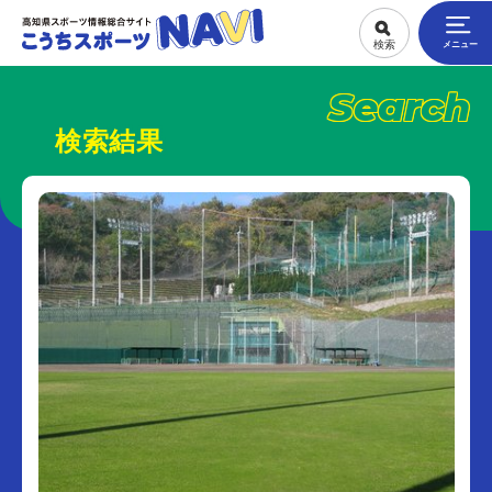
Search
検索結果