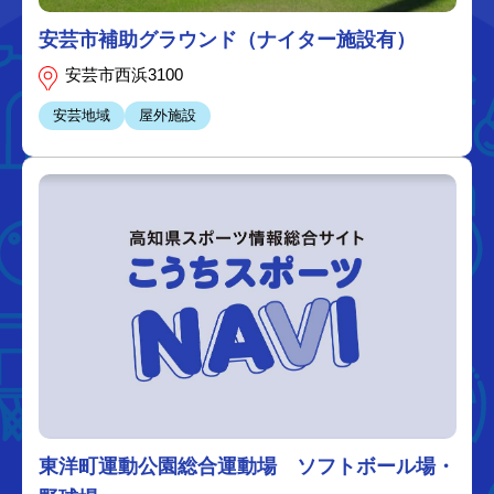
安芸市補助グラウンド（ナイター施設有）
安芸市西浜3100
安芸地域
屋外施設
東洋町運動公園総合運動場 ソフトボール場・