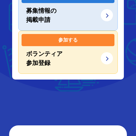
募集情報の
掲載申請
参加する
ボランティア
参加登録