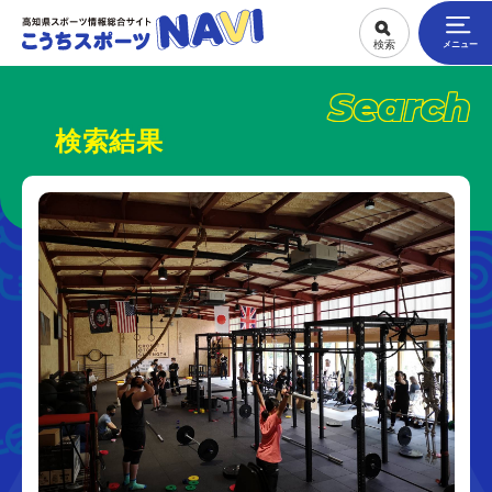
Search
検索結果