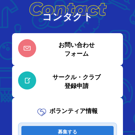
Contact
コンタクト
お問い合わせ
フォーム
サークル・クラブ
登録申請
ボランティア情報
募集する