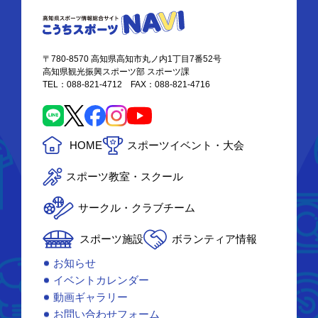
〒780-8570 高知県高知市丸ノ内1丁目7番52号
高知県観光振興スポーツ部 スポーツ課
TEL：088-821-4712 FAX：088-821-4716
HOME
スポーツイベント・大会
スポーツ教室・スクール
サークル・クラブチーム
スポーツ施設
ボランティア情報
お知らせ
イベントカレンダー
動画ギャラリー
お問い合わせフォーム