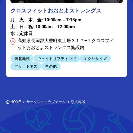
クロスフィットおおとよストレングス
月、火、木、金: 10:00am – 7:15pm
土、日、祝: 10:00am – 12:00pm
​水：定休日
高知県長岡郡大豊町東土居３１７−１クロスフィ
ットおおとよストレングス施設内
嶺北地域
ウェイトリフティング
エクササイズ
フィットネス
その他
HOME
サークル・クラブチーム
嶺北地域