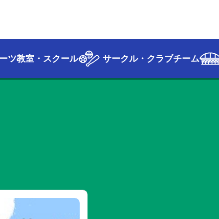
ーツ教室・スクール
サークル・クラブチーム