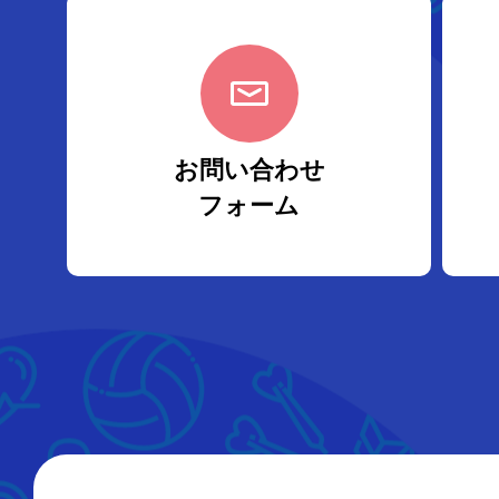
お問い合わせ
フォーム