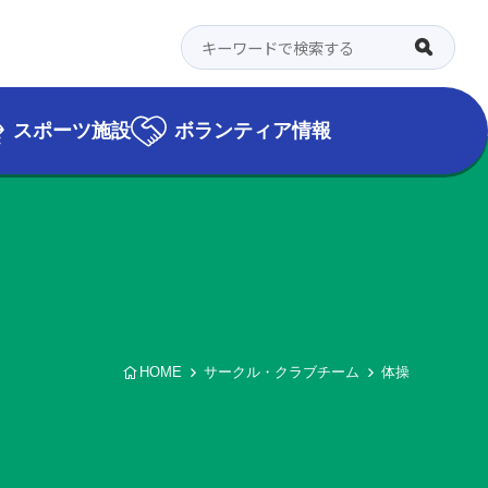
スポーツ施設
ボランティア情報
HOME
サークル・クラブチーム
体操