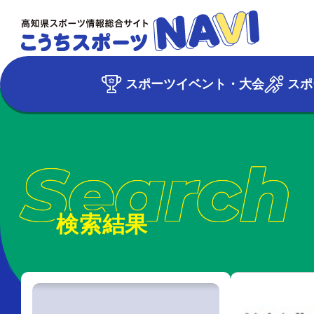
スポーツイベント・大会
スポ
Search
検索結果