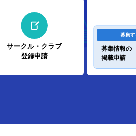
募集す
サークル・クラブ
募集情報の
登録申請
掲載申請