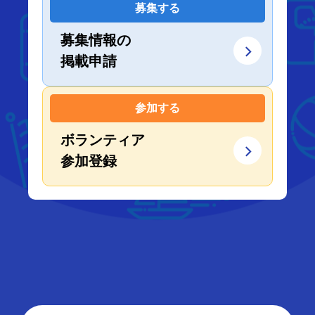
募集する
募集情報の
掲載申請
参加する
ボランティア
参加登録