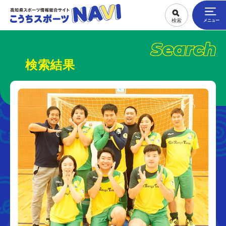
Search
検索結果