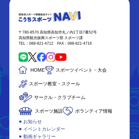
〒780-8570 高知県高知市丸ノ内1丁目7番52号
高知県観光振興スポーツ部 スポーツ課
TEL：088-821-4712 FAX：088-821-4716
HOME
スポーツイベント・大会
スポーツ教室・スクール
サークル・クラブチーム
スポーツ施設
ボランティア情報
お知らせ
イベントカレンダー
動画ギャラリー