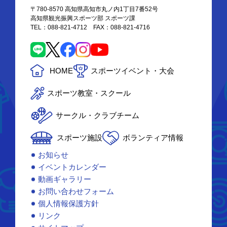
〒780-8570 高知県高知市丸ノ内1丁目7番52号
高知県観光振興スポーツ部 スポーツ課
TEL：088-821-4712 FAX：088-821-4716
HOME
スポーツイベント・大会
スポーツ教室・スクール
サークル・クラブチーム
スポーツ施設
ボランティア情報
お知らせ
イベントカレンダー
動画ギャラリー
お問い合わせフォーム
個人情報保護方針
リンク