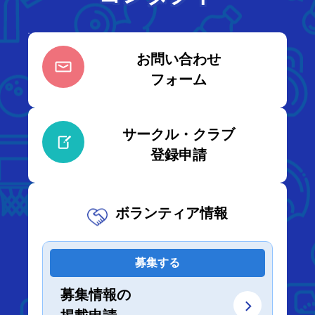
お問い合わせ
フォーム
サークル・クラブ
登録申請
ボランティア情報
募集する
募集情報の