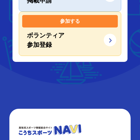
掲載申請
参加する
ボランティア
参加登録