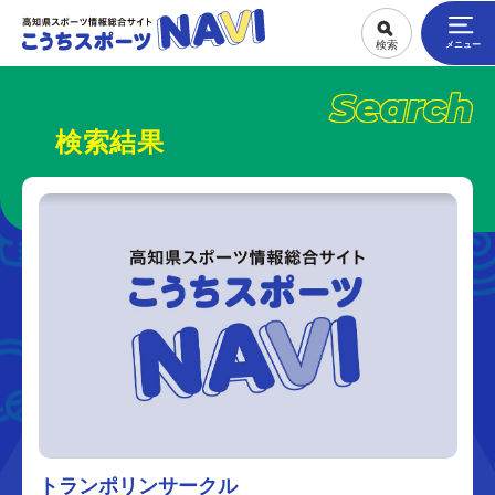
Search
検索結果
トランポリンサークル