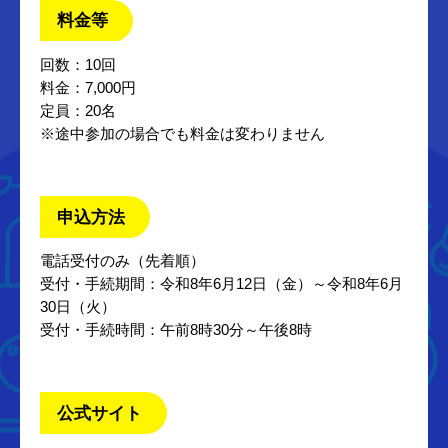
料金等
回数：10回
料金：7,000円
定員：20名
※途中参加の場合でも料金は変わりません
申込方法
電話受付のみ（先着順）
受付・手続期間：令和8年6月12日（金）～令和8年6月
30日（火）
受付・手続時間：午前8時30分～午後8時
公式サイト