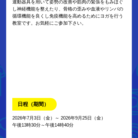
運動器具を用いて姿勢の改善や筋肉の緊張をもみほぐ
し神経機能を整えたり、骨格の歪みや血液やリンパの
循環機能を良くし免疫機能を高めるためにヨガを行う
教室です。お気軽にご参加下さい。
日程（期間）
2026年7月3日（金）～ 2026年9月25日（金）
午後13時30分～午後14時40分