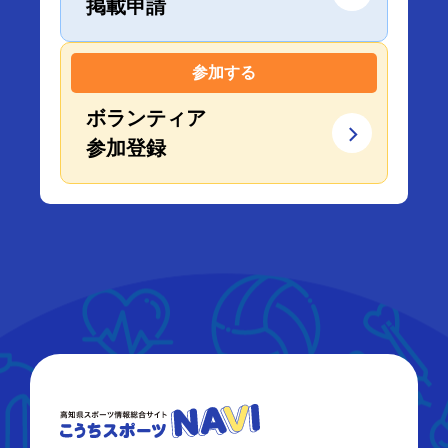
掲載申請
参加する
ボランティア
参加登録