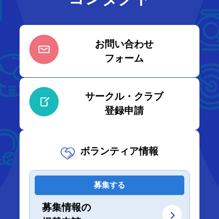
お問い合わせ
フォーム
サークル・クラブ
登録申請
ボランティア情報
募集する
募集情報の