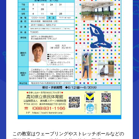
この教室はウェーブリングやストレッチポールなどの