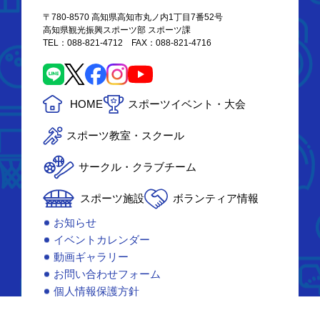
〒780-8570 高知県高知市丸ノ内1丁目7番52号
高知県観光振興スポーツ部 スポーツ課
TEL：088-821-4712 FAX：088-821-4716
HOME
スポーツイベント・大会
スポーツ教室・スクール
サークル・クラブチーム
スポーツ施設
ボランティア情報
お知らせ
イベントカレンダー
動画ギャラリー
お問い合わせフォーム
個人情報保護方針
リンク