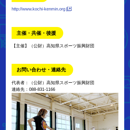
http://www.kochi-kenmin.org
主催・共催・後援
【主催】（公財）高知県スポーツ振興財団
お問い合わせ・連絡先
代表者：（公財）高知県スポーツ振興財団
連絡先：088-831-1166