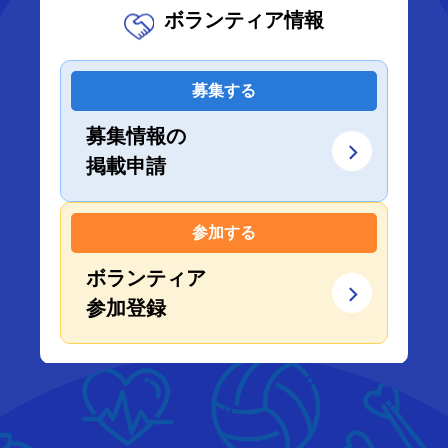
ボランティア情報
募集する
募集情報の
掲載申請
参加する
ボランティア
参加登録