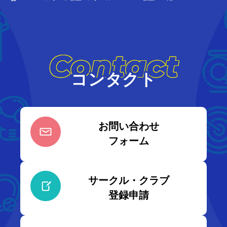
Contact
コンタクト
お問い合わせ
フォーム
サークル・クラブ
登録申請