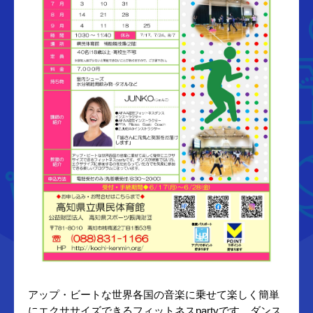
アップ・ビートな世界各国の音楽に乗せて楽しく簡単
にエクササイズできるフィットネスpartyです。ダンス