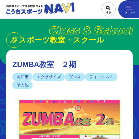
Class & School
スポーツ教室・スクール
ZUMBA教室 ２期
高知市
エクササイズ
ダンス
フィットネス
その他