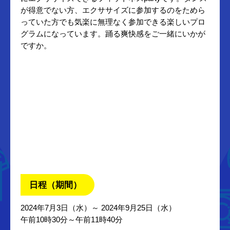
が得意でない方、エクササイズに参加するのをためら
っていた方でも気楽に無理なく参加できる楽しいプロ
グラムになっています。踊る爽快感をご一緒にいかが
ですか。
日程（期間）
2024年7月3日（水）～ 2024年9月25日（水）
午前10時30分～午前11時40分