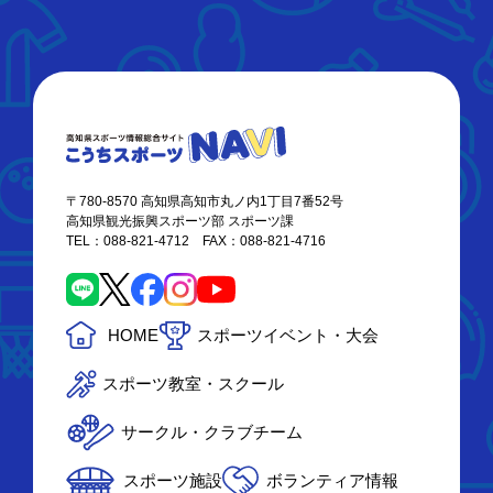
〒780-8570 高知県高知市丸ノ内1丁目7番52号
高知県観光振興スポーツ部 スポーツ課
TEL：088-821-4712 FAX：088-821-4716
HOME
スポーツイベント・大会
スポーツ教室・スクール
サークル・クラブチーム
スポーツ施設
ボランティア情報