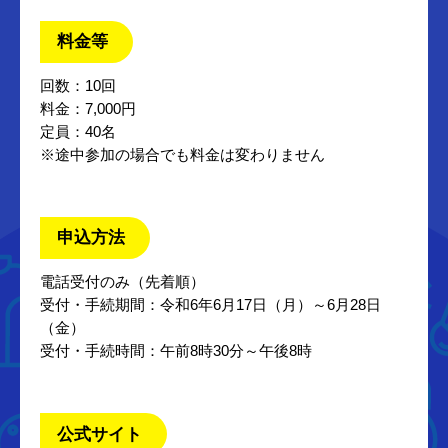
料金等
回数：10回
料金：7,000円
定員：40名
※途中参加の場合でも料金は変わりません
申込方法
電話受付のみ（先着順）
受付・手続期間：令和6年6月17日（月）～6月28日
（金）
受付・手続時間：午前8時30分～午後8時
公式サイト