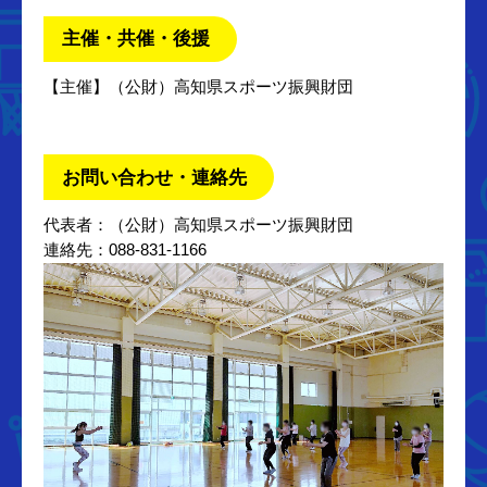
主催・共催・後援
【主催】（公財）高知県スポーツ振興財団
お問い合わせ・連絡先
代表者：（公財）高知県スポーツ振興財団
連絡先：088-831-1166