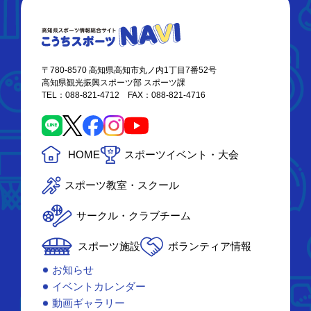
〒780-8570 高知県高知市丸ノ内1丁目7番52号
高知県観光振興スポーツ部 スポーツ課
TEL：088-821-4712 FAX：088-821-4716
HOME
スポーツイベント・大会
スポーツ教室・スクール
サークル・クラブチーム
スポーツ施設
ボランティア情報
お知らせ
イベントカレンダー
動画ギャラリー