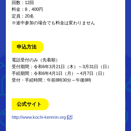
回数：12回
料金：8，400円
定員：20名
※途中参加の場合でも料金は変わりません
申込方法
電話受付のみ（先着順）
受付期間：令和6年3月21日（木）～3月31日（日）
手続期間：令和6年4月1日（月）～4月7日（日）
受付・手続時間：午前8時30分～午後8時
公式サイト
http://www.kochi-kenmin.org