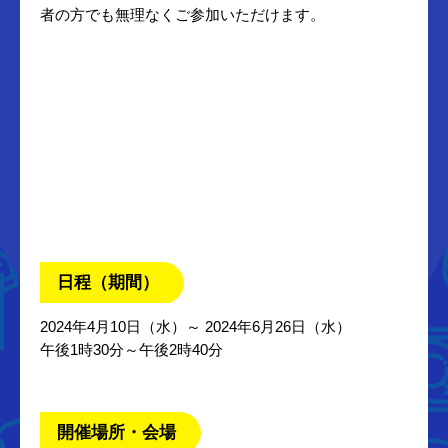
者の方でも無理なくご参加いただけます。
日程（期間）
2024年4月10日（水）～ 2024年6月26日（水）
午後1時30分～午後2時40分
開催場所・会場