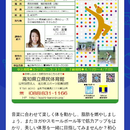
音楽に合わせて楽しく体を動かし、脂肪を燃やしまし
ょう。またヨガやスモールボール等で筋力アップをは
かり、美しい体形を一緒に目指してみませんか？初心