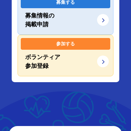
募集する
募集情報の
掲載申請
参加する
ボランティア
参加登録