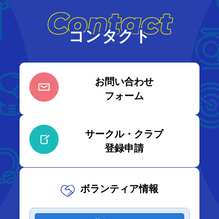
Contact
コンタクト
お問い合わせ
フォーム
サークル・クラブ
登録申請
ボランティア情報