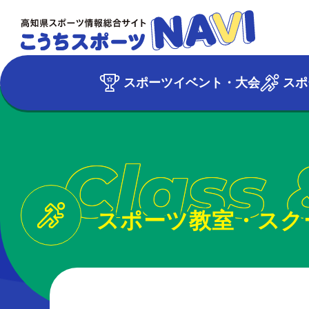
スポーツイベント・大会
スポ
Class 
スポーツ教室・スク