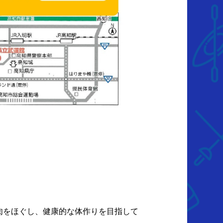
肉をほぐし、健康的な体作りを目指して