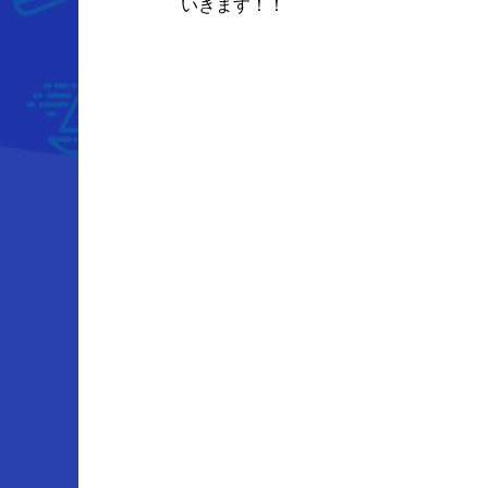
いきます！！