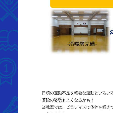
日頃の運動不足を軽微な運動といろい
普段の姿勢もよくなるかも！
当教室では、ピラティスで体幹を鍛え