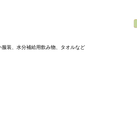
い服装、水分補給用飲み物、タオルなど