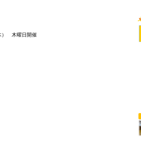
（木） 木曜日開催