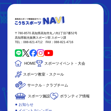
〒780-8570 高知県高知市丸ノ内1丁目7番52号
高知県観光振興スポーツ部 スポーツ課
TEL：088-821-4712 FAX：088-821-4716
HOME
スポーツイベント・大会
スポーツ教室・スクール
サークル・クラブチーム
スポーツ施設
ボランティア情報
お知らせ
イベントカレンダー