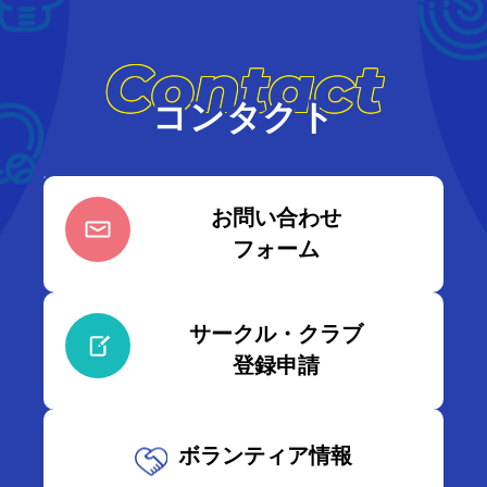
Contact
コンタクト
お問い合わせ
フォーム
サークル・クラブ
登録申請
ボランティア情報