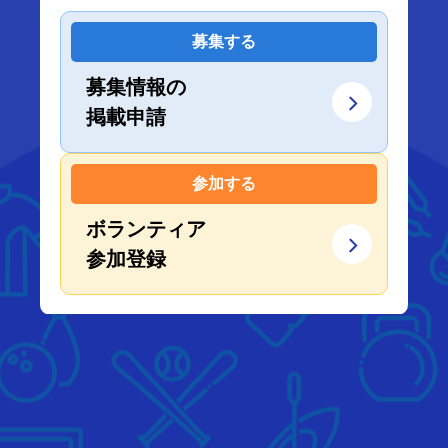
募集する
募集情報の
掲載申請
参加する
ボランティア
参加登録