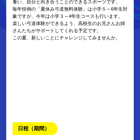
養い、自分と向き合うことのできるスポーツです。
毎年恒例の「夏休み弓道無料体験」は小学５～6年生対
象ですが、今年は小学３～4年生コースも行います。
楽しい弓道体験ができるよう、高校生のお兄さんお姉
さんたちがサポートしてくれる予定です。
この夏、新しいことにチャレンジしてみませんか。
日程（期間）