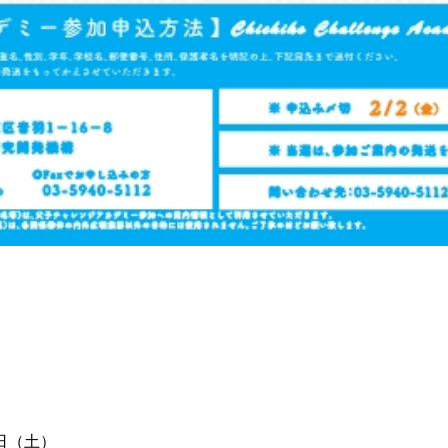
0日（土）