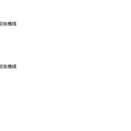
開発機構
開発機構