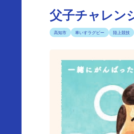
父子チャレンジ
高知市
車いすラグビー
陸上競技