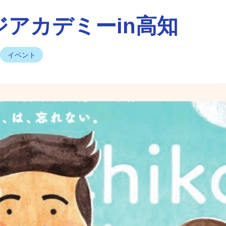
アカデミーin高知
イベント