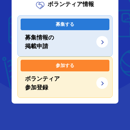
ボランティア情報
募集する
募集情報の
掲載申請
参加する
ボランティア
参加登録