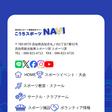
〒780-8570 高知県高知市丸ノ内1丁目7番52号
高知県観光振興スポーツ部 スポーツ課
TEL：088-821-4712 FAX：088-821-4716
HOME
スポーツイベント・大会
スポーツ教室・スクール
サークル・クラブチーム
スポーツ施設
ボランティア情報