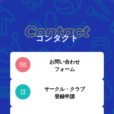
Contact
コンタクト
お問い合わせ
フォーム
サークル・クラブ
登録申請