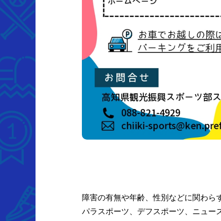
障害の有無や年齢、性別などに関わら
パラスポーツ、デフスポーツ、ニュー