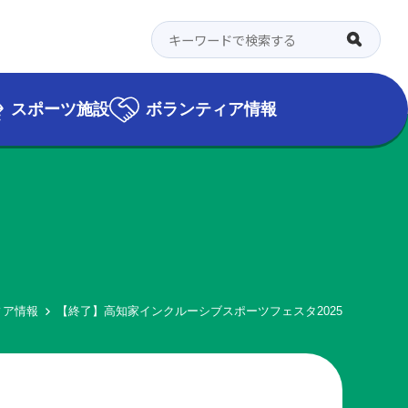
スポーツ施設
ボランティア情報
ィア情報
【終了】高知家インクルーシブスポーツフェスタ2025