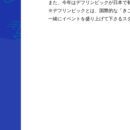
また、今年はデフリンピックが日本で
※デフリンピックとは、国際的な「き
一緒にイベントを盛り上げて下さるス