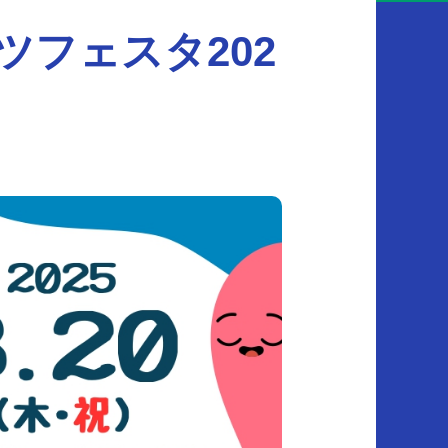
フェスタ202