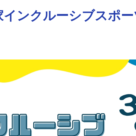
インクルーシブスポーツ