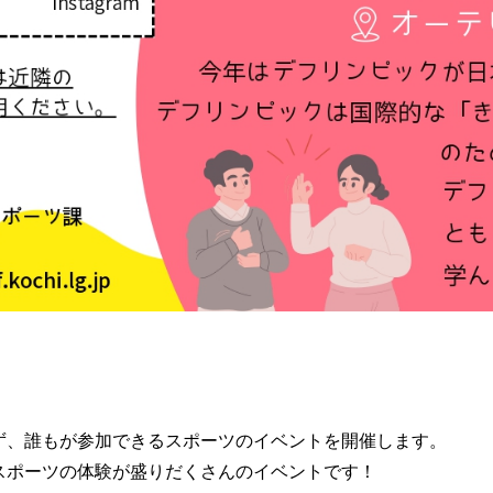
ず、誰もが参加できるスポーツのイベントを開催します。
スポーツの体験が盛りだくさんのイベントです！