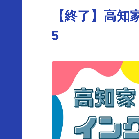
【終了】高知家
5