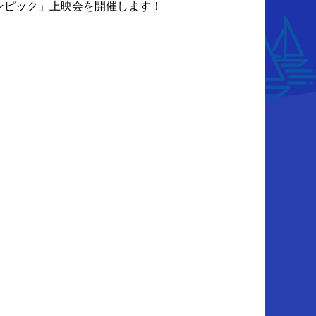
ンピック」上映会を開催します！