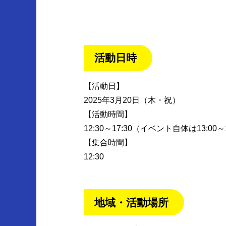
活動日時
【活動日】
2025年3月20日（木・祝）
【活動時間】
12:30～17:30（イベント自体は13:00～
【集合時間】
12:30
地域・活動場所