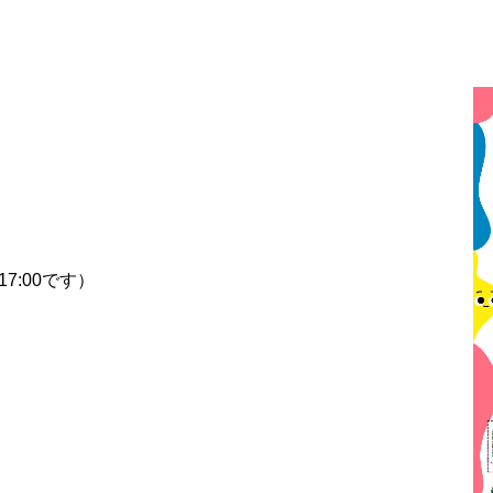
17:00です）