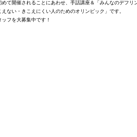
初めて開催されることにあわせ、手話講座＆「みんなのデフリ
こえない・きこえにくい人のためのオリンピック」です。
タッフを大募集中です！