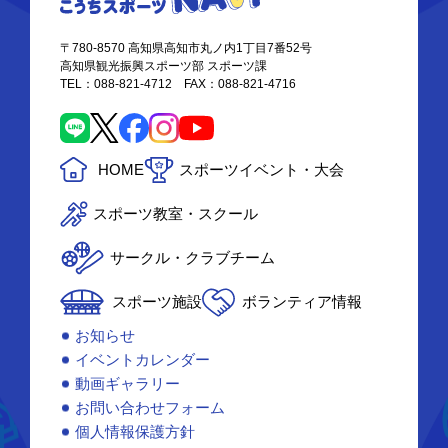
〒780-8570 高知県高知市丸ノ内1丁目7番52号
高知県観光振興スポーツ部 スポーツ課
TEL：088-821-4712 FAX：088-821-4716
HOME
スポーツイベント・大会
スポーツ教室・スクール
サークル・クラブチーム
スポーツ施設
ボランティア情報
お知らせ
イベントカレンダー
動画ギャラリー
お問い合わせフォーム
個人情報保護方針