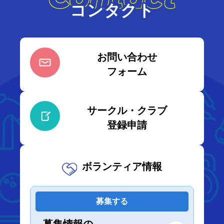
コンタクト
お問い合わせ
フォーム
サークル・クラブ
登録申請
ボランティア情報
募集する