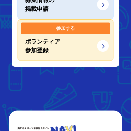
募集情報の
掲載申請
参加する
ボランティア
参加登録