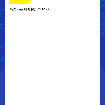
高岡郡越知町越知甲3268