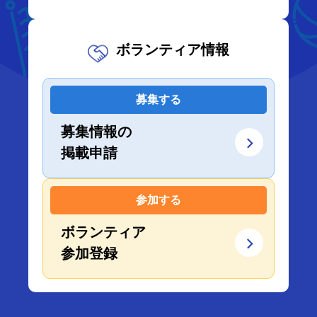
ボランティア情報
募集する
募集情報の
掲載申請
参加する
ボランティア
参加登録