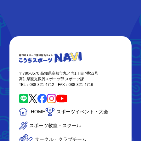
〒780-8570 高知県高知市丸ノ内1丁目7番52号
高知県観光振興スポーツ部 スポーツ課
TEL：088-821-4712 FAX：088-821-4716
HOME
スポーツイベント・大会
スポーツ教室・スクール
サークル・クラブチーム