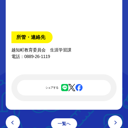
所管・連絡先
越知町教育委員会 生涯学習課
電話：0889-26-1119
シェアする
一覧へ