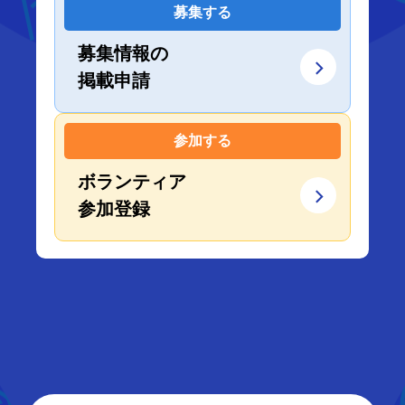
募集する
募集情報の
掲載申請
参加する
ボランティア
参加登録