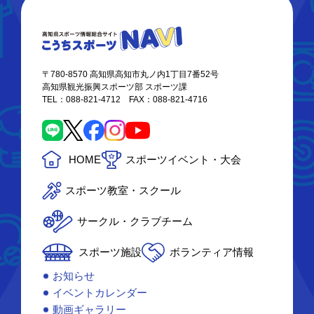
〒780-8570 高知県高知市丸ノ内1丁目7番52号
高知県観光振興スポーツ部 スポーツ課
TEL：088-821-4712 FAX：088-821-4716
HOME
スポーツイベント・大会
スポーツ教室・スクール
サークル・クラブチーム
スポーツ施設
ボランティア情報
お知らせ
イベントカレンダー
動画ギャラリー