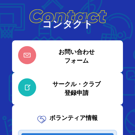
Contact
コンタクト
お問い合わせ
フォーム
サークル・クラブ
登録申請
ボランティア情報