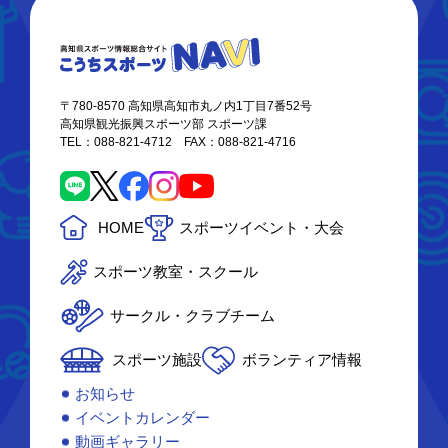
〒780-8570 高知県高知市丸ノ内1丁目7番52号
高知県観光振興スポーツ部 スポーツ課
TEL：088-821-4712 FAX：088-821-4716
HOME
スポーツイベント・大会
スポーツ教室・スクール
サークル・クラブチーム
スポーツ施設
ボランティア情報
お知らせ
イベントカレンダー
動画ギャラリー