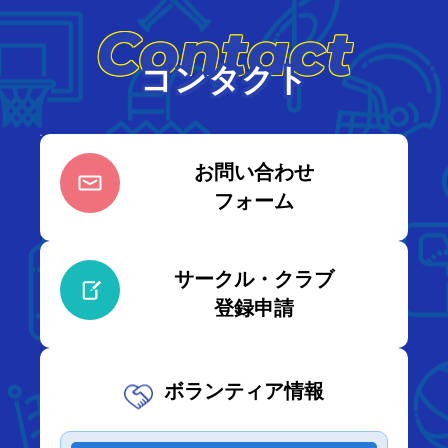
Contact
コンタクト
お問い合わせ
フォーム
サークル・クラブ
登録申請
ボランティア情報