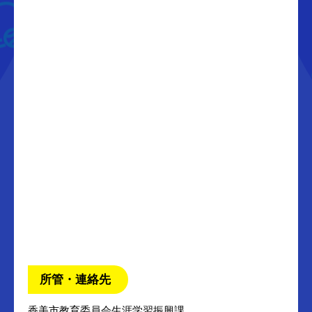
所管・連絡先
香美市教育委員会生涯学習振興課