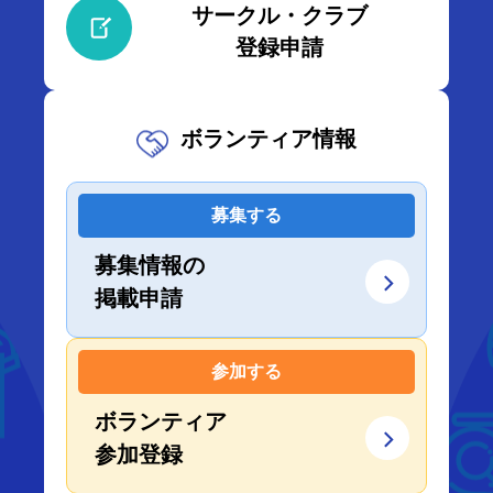
サークル・クラブ
登録申請
ボランティア情報
募集する
募集情報の
掲載申請
参加する
ボランティア
参加登録