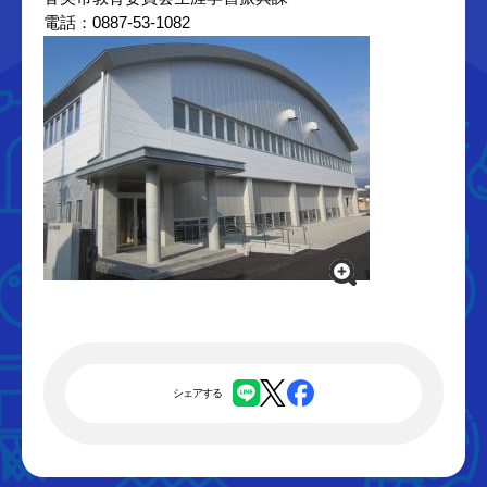
電話：0887-53-1082
シェアする