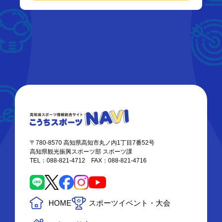
〒780-8570 高知県高知市丸ノ内1丁目7番52号
高知県観光振興スポーツ部 スポーツ課
TEL：088-821-4712 FAX：088-821-4716
HOME
スポーツイベント・大会