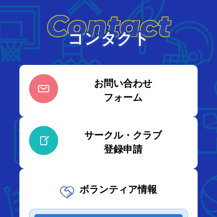
Contact
コンタクト
お問い合わせ
フォーム
サークル・クラブ
登録申請
ボランティア情報