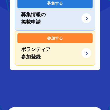
募集する
募集情報の
掲載申請
参加する
ボランティア
参加登録