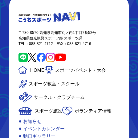
〒780-8570 高知県高知市丸ノ内1丁目7番52号
高知県観光振興スポーツ部 スポーツ課
TEL：088-821-4712 FAX：088-821-4716
HOME
スポーツイベント・大会
スポーツ教室・スクール
サークル・クラブチーム
スポーツ施設
ボランティア情報
お知らせ
イベントカレンダー
動画ギャラリー