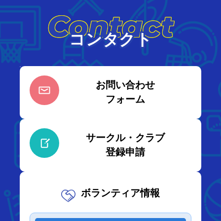
Contact
コンタクト
お問い合わせ
フォーム
サークル・クラブ
登録申請
ボランティア情報