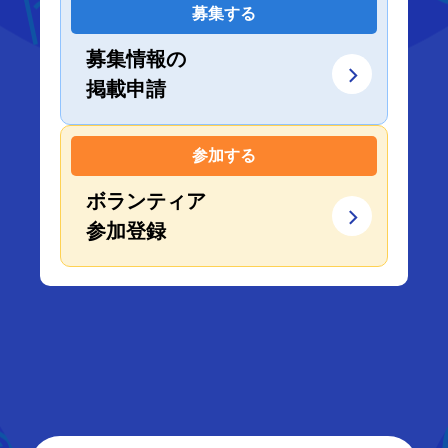
募集する
募集情報の
掲載申請
参加する
ボランティア
参加登録