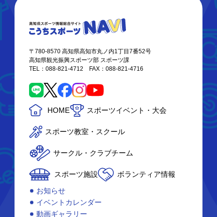
〒780-8570 高知県高知市丸ノ内1丁目7番52号
高知県観光振興スポーツ部 スポーツ課
TEL：088-821-4712 FAX：088-821-4716
HOME
スポーツイベント・大会
スポーツ教室・スクール
サークル・クラブチーム
スポーツ施設
ボランティア情報
お知らせ
イベントカレンダー
動画ギャラリー