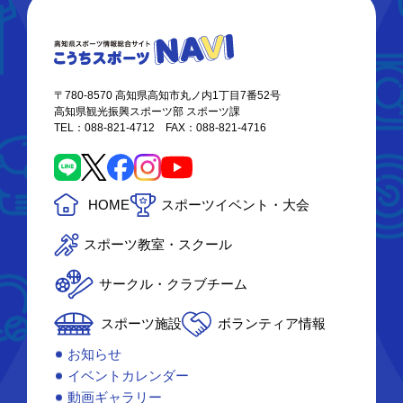
〒780-8570 高知県高知市丸ノ内1丁目7番52号
高知県観光振興スポーツ部 スポーツ課
TEL：088-821-4712 FAX：088-821-4716
HOME
スポーツイベント・大会
スポーツ教室・スクール
サークル・クラブチーム
スポーツ施設
ボランティア情報
お知らせ
イベントカレンダー
動画ギャラリー