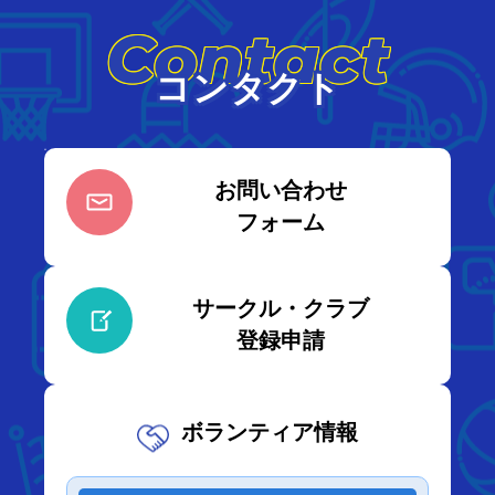
Contact
コンタクト
お問い合わせ
フォーム
サークル・クラブ
登録申請
ボランティア情報