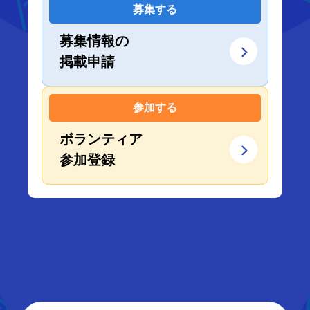
募集する
募集情報の
掲載申請
参加する
ボランティア
参加登録