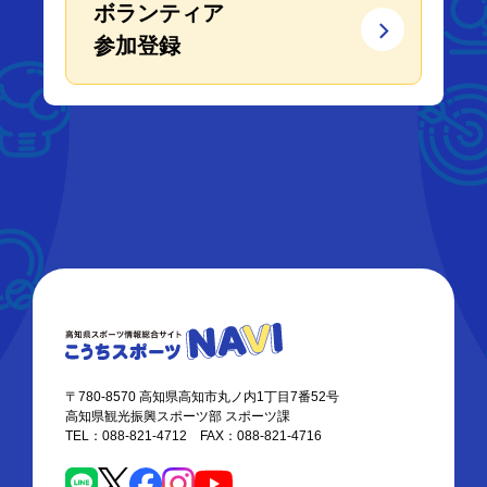
ボランティア
参加登録
〒780-8570 高知県高知市丸ノ内1丁目7番52号
高知県観光振興スポーツ部 スポーツ課
TEL：088-821-4712 FAX：088-821-4716