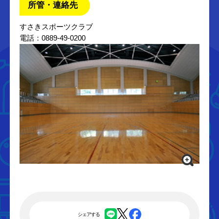
所管・連絡先
すさきスポーツクラブ
電話：0889-49-0200
シェアする