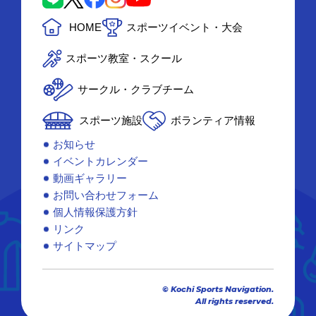
HOME
スポーツイベント・大会
スポーツ教室・スクール
サークル・クラブチーム
スポーツ施設
ボランティア情報
お知らせ
イベントカレンダー
動画ギャラリー
お問い合わせフォーム
個人情報保護方針
リンク
サイトマップ
© Kochi Sports Navigation.
All rights reserved.