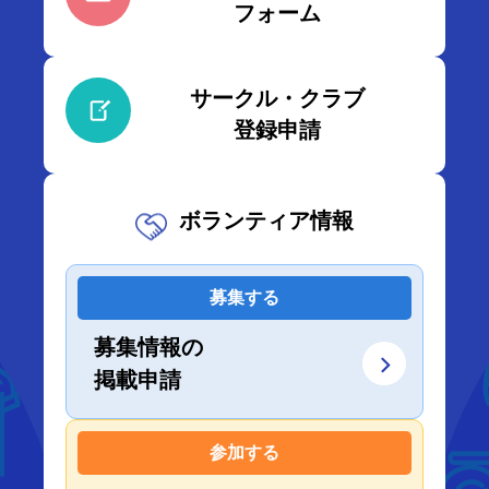
フォーム
サークル・クラブ
登録申請
ボランティア情報
募集する
募集情報の
掲載申請
参加する