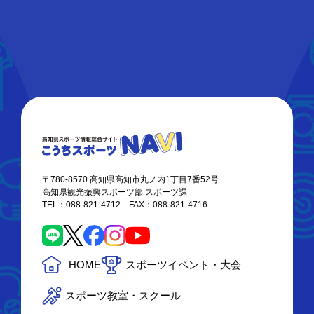
〒780-8570 高知県高知市丸ノ内1丁目7番52号
高知県観光振興スポーツ部 スポーツ課
TEL：088-821-4712 FAX：088-821-4716
HOME
スポーツイベント・大会
スポーツ教室・スクール