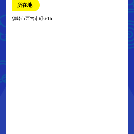
所在地
須崎市西古市町6-15