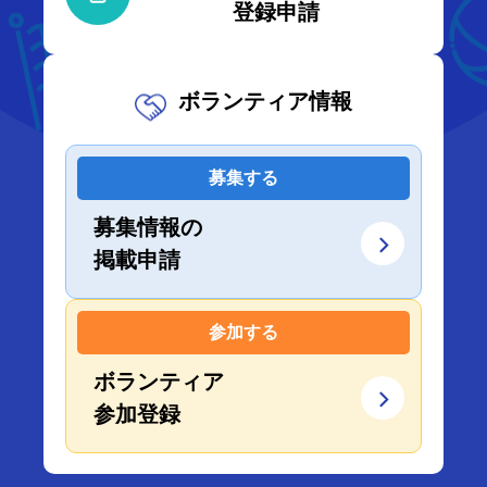
登録申請
ボランティア情報
募集する
募集情報の
掲載申請
参加する
ボランティア
参加登録