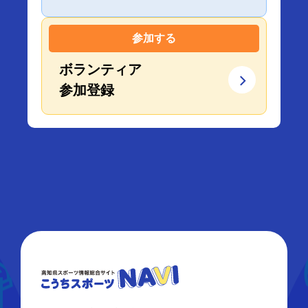
参加する
ボランティア
参加登録