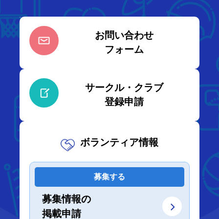
お問い合わせ
フォーム
サークル・クラブ
登録申請
ボランティア情報
募集する
募集情報の
掲載申請