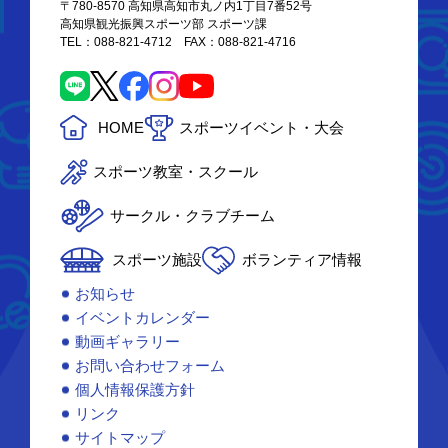
〒780-8570 高知県高知市丸ノ内1丁目7番52号
高知県観光振興スポーツ部 スポーツ課
TEL：088-821-4712 FAX：088-821-4716
HOME
スポーツイベント・大会
スポーツ教室・スクール
サークル・クラブチーム
スポーツ施設
ボランティア情報
お知らせ
イベントカレンダー
動画ギャラリー
お問い合わせフォーム
個人情報保護方針
リンク
サイトマップ