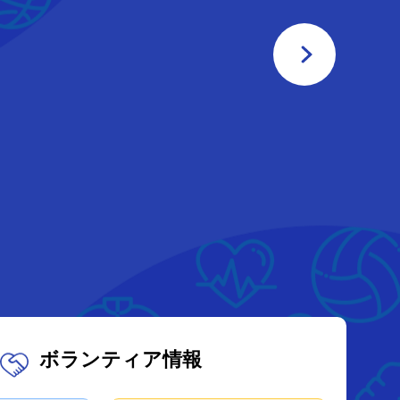
ボランティア情報