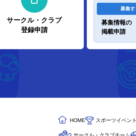
募集す
サークル・クラブ
募集情報の
登録申請
掲載申請
HOME
スポーツイベン
サークル・クラブチーム