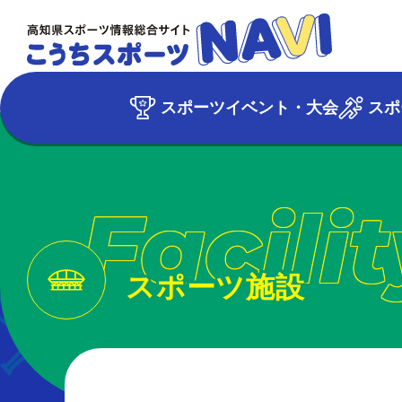
スポーツイベント・大会
スポ
Facilit
スポーツ施設