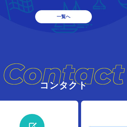
一覧へ
Contact
コンタクト