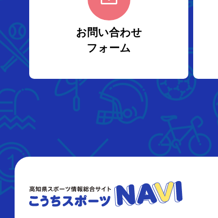
お問い合わせ
フォーム