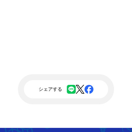
シェアする