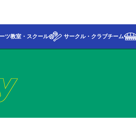
ーツ教室・スクール
サークル・クラブチーム
y