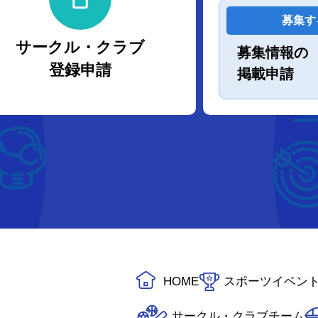
募集す
サークル・クラブ
募集情報の
登録申請
掲載申請
HOME
スポーツイベン
サークル・クラブチーム