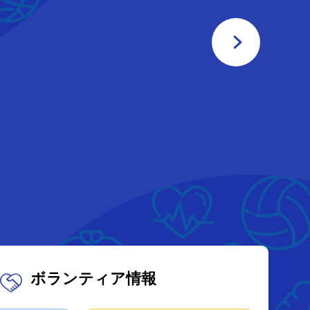
ボランティア情報