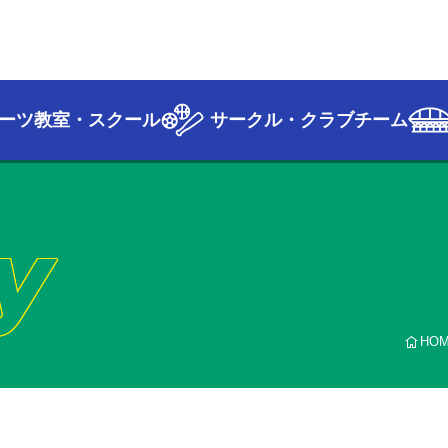
ーツ教室・スクール
サークル・クラブチーム
y
HO