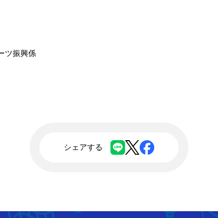
ーツ振興係
シェアする