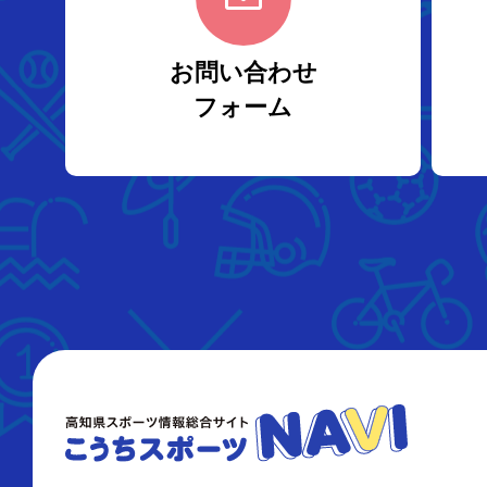
お問い合わせ
フォーム