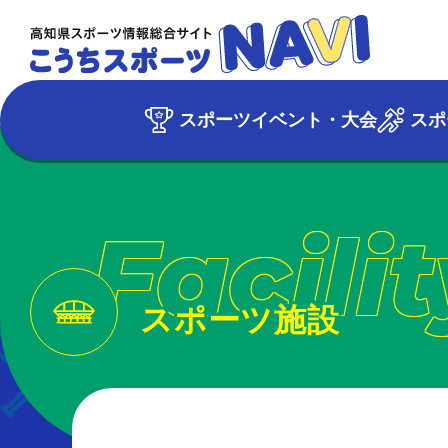
スポーツイベント・大会
スポ
Facilit
スポーツ施設