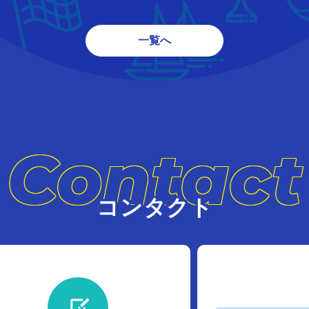
一覧へ
Contact
コンタクト