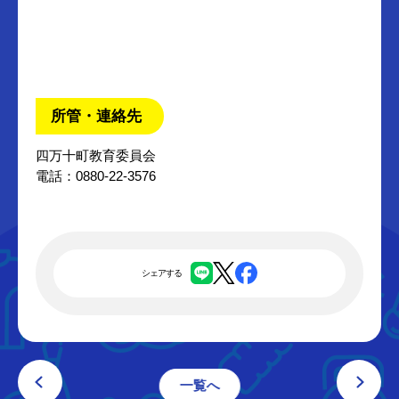
所管・連絡先
四万十町教育委員会
電話：0880-22-3576
シェアする
一覧へ