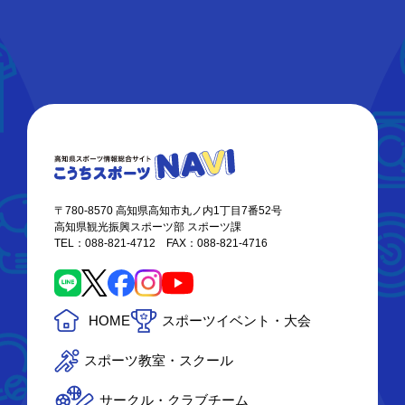
〒780-8570 高知県高知市丸ノ内1丁目7番52号
高知県観光振興スポーツ部 スポーツ課
TEL：088-821-4712 FAX：088-821-4716
HOME
スポーツイベント・大会
スポーツ教室・スクール
サークル・クラブチーム