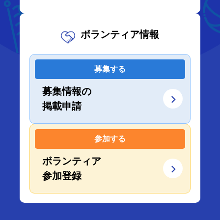
ボランティア情報
募集する
募集情報の
掲載申請
参加する
ボランティア
参加登録