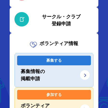
サークル・クラブ
登録申請
ボランティア情報
募集する
募集情報の
掲載申請
参加する
ボランティア