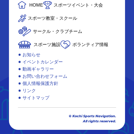
HOME
スポーツイベント・大会
スポーツ教室・スクール
サークル・クラブチーム
スポーツ施設
ボランティア情報
お知らせ
イベントカレンダー
動画ギャラリー
お問い合わせフォーム
個人情報保護方針
リンク
サイトマップ
© Kochi Sports Navigation.
All rights reserved.