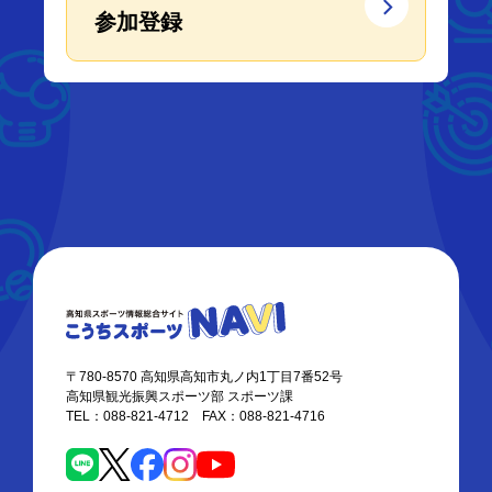
参加登録
〒780-8570 高知県高知市丸ノ内1丁目7番52号
高知県観光振興スポーツ部 スポーツ課
TEL：088-821-4712 FAX：088-821-4716