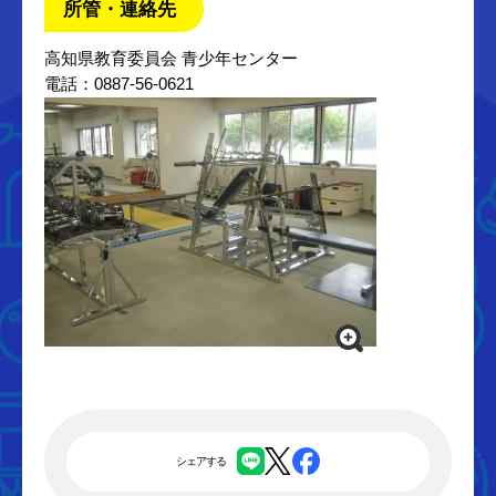
所管・連絡先
高知県教育委員会 青少年センター
電話：0887-56-0621
シェアする