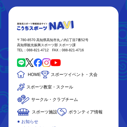
〒780-8570 高知県高知市丸ノ内1丁目7番52号
高知県観光振興スポーツ部 スポーツ課
TEL：088-821-4712 FAX：088-821-4716
HOME
スポーツイベント・大会
スポーツ教室・スクール
サークル・クラブチーム
スポーツ施設
ボランティア情報
お知らせ