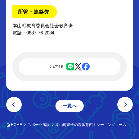
所管・連絡先
本山町教育委員会社会教育班
電話：0887-76-2084
シェアする
一覧へ
HOME
スポーツ施設
本山町帰全の森体育館トレーニングルーム