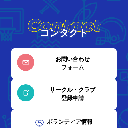
Contact
コンタクト
お問い合わせ
フォーム
サークル・クラブ
登録申請
ボランティア情報