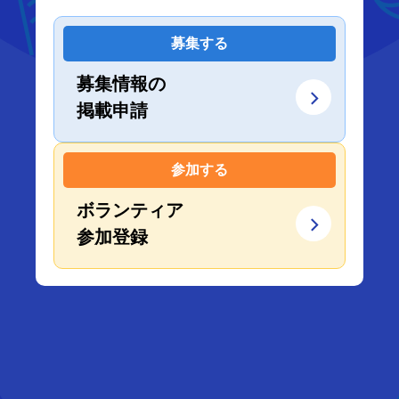
募集する
募集情報の
掲載申請
参加する
ボランティア
参加登録