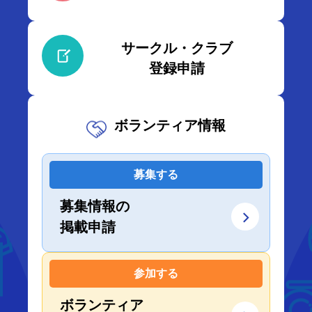
サークル・クラブ
登録申請
ボランティア情報
募集する
募集情報の
掲載申請
参加する
ボランティア