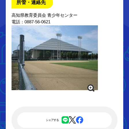
所管・連絡先
高知県教育委員会 青少年センター
電話：0887-56-0621
シェアする