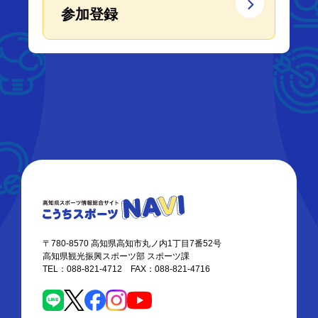
参加登録
〒780-8570 高知県高知市丸ノ内1丁目7番52号
高知県観光振興スポーツ部 スポーツ課
TEL：088-821-4712 FAX：088-821-4716