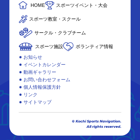
HOME
スポーツイベント・大会
スポーツ教室・スクール
サークル・クラブチーム
スポーツ施設
ボランティア情報
お知らせ
イベントカレンダー
動画ギャラリー
お問い合わせフォーム
個人情報保護方針
リンク
サイトマップ
© Kochi Sports Navigation.
All rights reserved.