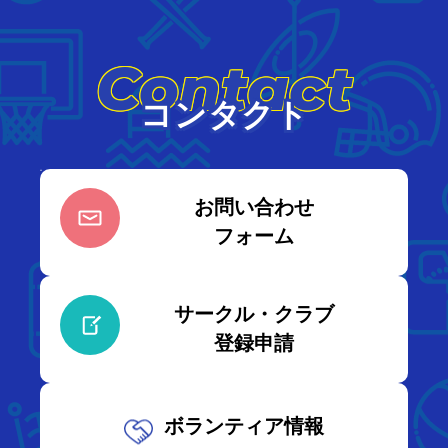
Contact
コンタクト
お問い合わせ
フォーム
サークル・クラブ
登録申請
ボランティア情報