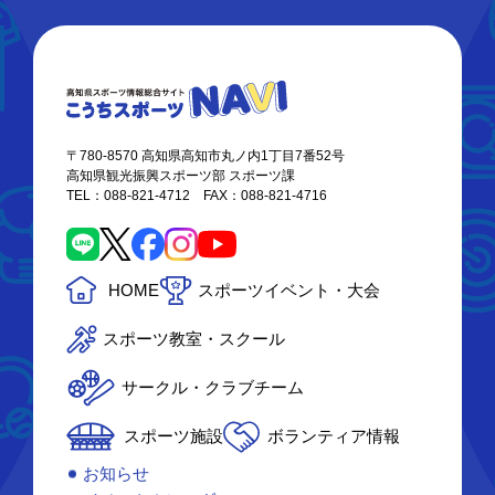
〒780-8570 高知県高知市丸ノ内1丁目7番52号
高知県観光振興スポーツ部 スポーツ課
TEL：088-821-4712 FAX：088-821-4716
HOME
スポーツイベント・大会
スポーツ教室・スクール
サークル・クラブチーム
スポーツ施設
ボランティア情報
お知らせ