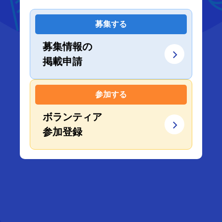
募集する
募集情報の
掲載申請
参加する
ボランティア
参加登録