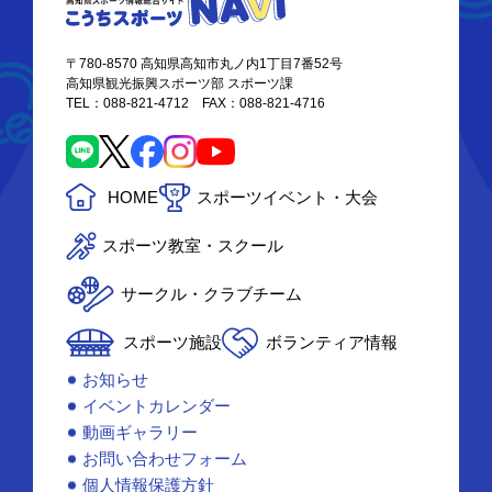
〒780-8570 高知県高知市丸ノ内1丁目7番52号
高知県観光振興スポーツ部 スポーツ課
TEL：088-821-4712 FAX：088-821-4716
HOME
スポーツイベント・大会
スポーツ教室・スクール
サークル・クラブチーム
スポーツ施設
ボランティア情報
お知らせ
イベントカレンダー
動画ギャラリー
お問い合わせフォーム
個人情報保護方針