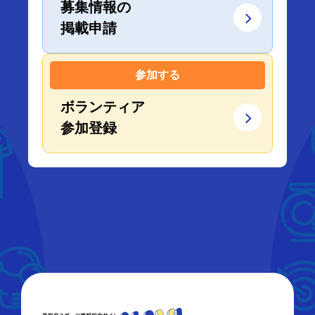
募集情報の
掲載申請
参加する
ボランティア
参加登録