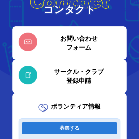
Contact
コンタクト
お問い合わせ
フォーム
サークル・クラブ
登録申請
ボランティア情報
募集する