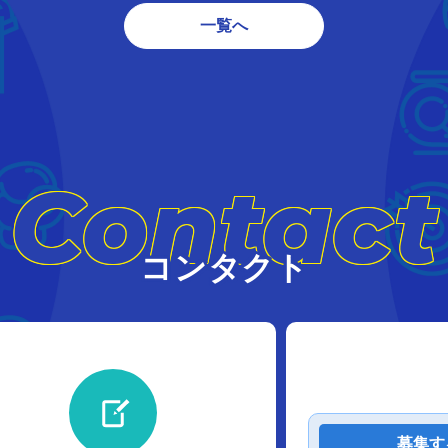
一覧へ
Contact
コンタクト
募集す