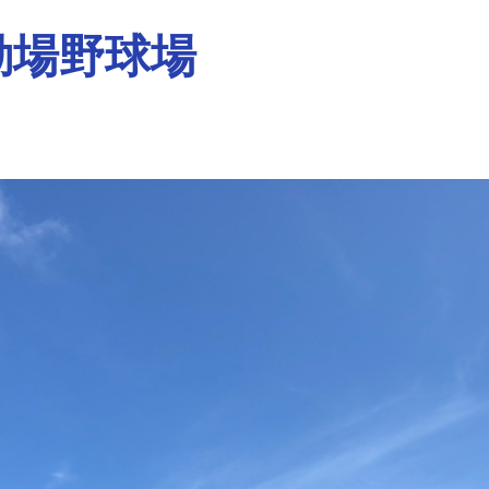
動場野球場