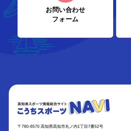
お問い合わせ
フォーム
〒780-8570 高知県高知市丸ノ内1丁目7番52号