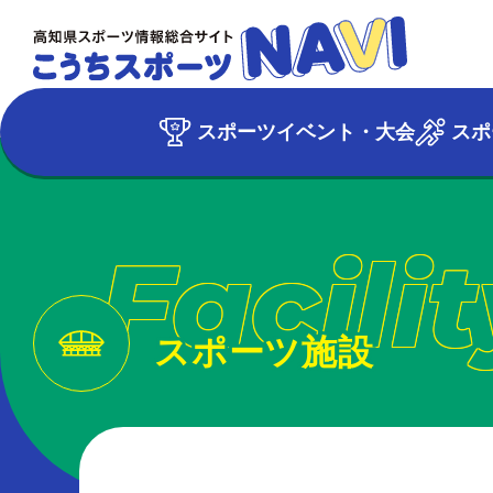
スポーツイベント・大会
スポ
Facilit
スポーツ施設