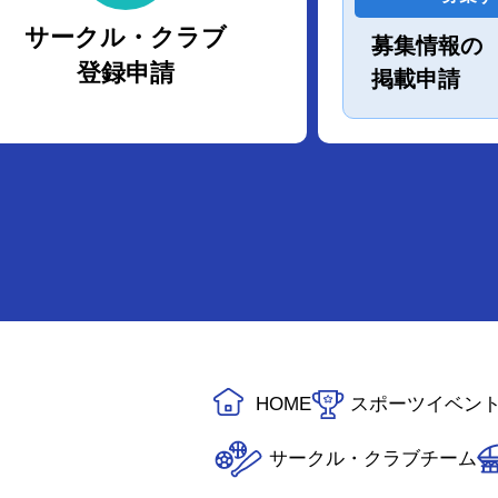
サークル・クラブ
募集情報の
登録申請
掲載申請
HOME
スポーツイベン
サークル・クラブチーム