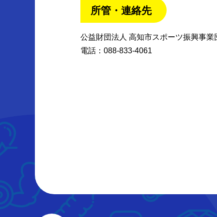
所管・連絡先
公益財団法人 高知市スポーツ振興事業
電話：088-833-4061