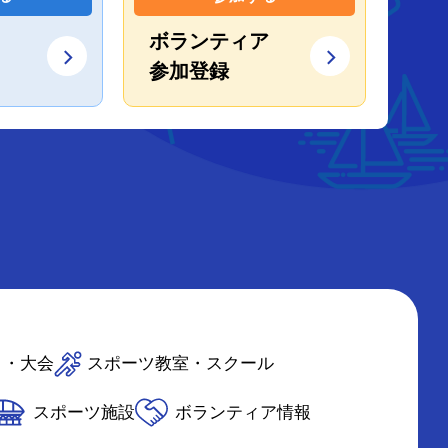
ボランティア
参加登録
ト・大会
スポーツ教室・スクール
スポーツ施設
ボランティア情報