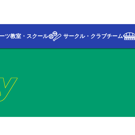
ーツ教室・スクール
サークル・クラブチーム
y