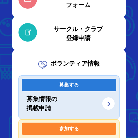
フォーム
サークル・クラブ
登録申請
ボランティア情報
募集する
募集情報の
掲載申請
参加する