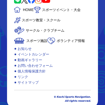
HOME
スポーツイベント・大会
スポーツ教室・スクール
サークル・クラブチーム
スポーツ施設
ボランティア情報
お知らせ
イベントカレンダー
動画ギャラリー
お問い合わせフォーム
個人情報保護方針
リンク
サイトマップ
© Kochi Sports Navigation.
All rights reserved.