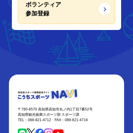
ボランティア
参加登録
〒780-8570 高知県高知市丸ノ内1丁目7番52号
高知県観光振興スポーツ部 スポーツ課
TEL：088-821-4712 FAX：088-821-4716