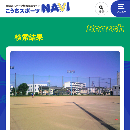
Search
検索結果