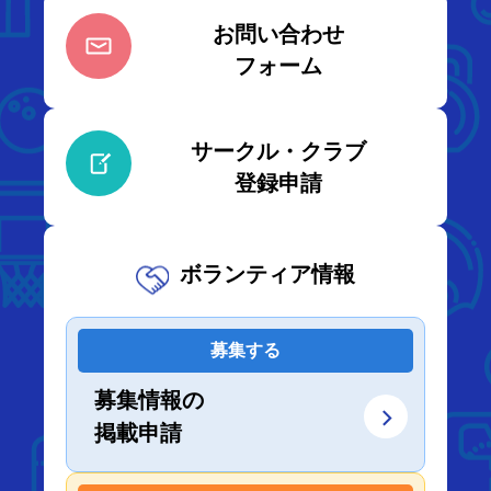
お問い合わせ
フォーム
サークル・クラブ
登録申請
ボランティア情報
募集する
募集情報の
掲載申請