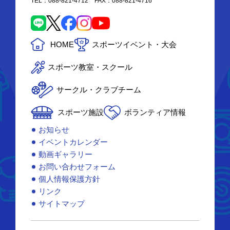
TEL：088-821-4712 FAX：088-821-4716
HOME
スポーツイベント・大会
スポーツ教室・スクール
サークル・クラブチーム
スポーツ施設
ボランティア情報
お知らせ
イベントカレンダー
動画ギャラリー
お問い合わせフォーム
個人情報保護方針
リンク
サイトマップ