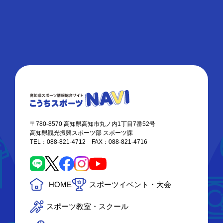
〒780-8570 高知県高知市丸ノ内1丁目7番52号
高知県観光振興スポーツ部 スポーツ課
TEL：088-821-4712 FAX：088-821-4716
HOME
スポーツイベント・大会
スポーツ教室・スクール