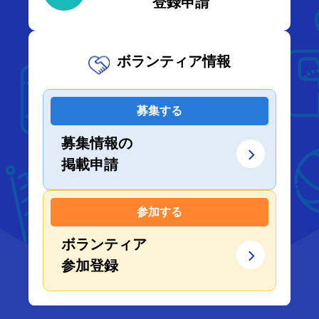
登録申請
ボランティア情報
募集する
募集情報の
掲載申請
参加する
ボランティア
参加登録