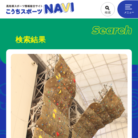
Search
検索結果