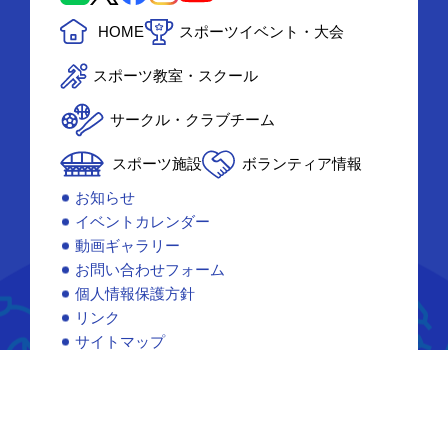
HOME
スポーツイベント・大会
スポーツ教室・スクール
サークル・クラブチーム
スポーツ施設
ボランティア情報
お知らせ
イベントカレンダー
動画ギャラリー
お問い合わせフォーム
個人情報保護方針
リンク
サイトマップ
© Kochi Sports Navigation.
All rights reserved.