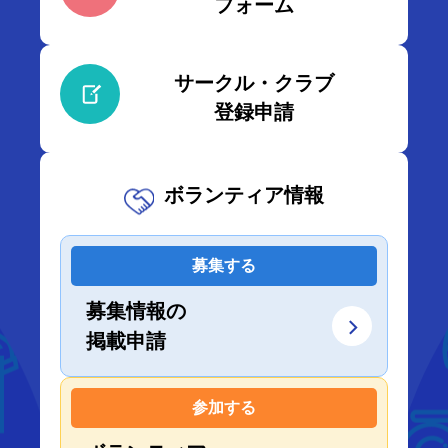
フォーム
サークル・クラブ
登録申請
ボランティア情報
募集する
募集情報の
掲載申請
参加する