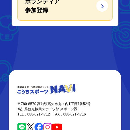
ボランティア
参加登録
〒780-8570 高知県高知市丸ノ内1丁目7番52号
高知県観光振興スポーツ部 スポーツ課
TEL：088-821-4712 FAX：088-821-4716