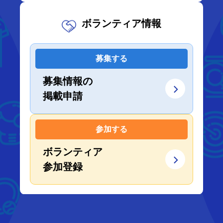
ボランティア情報
募集する
募集情報の
掲載申請
参加する
ボランティア
参加登録