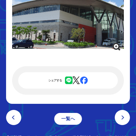
シェアする
一覧へ