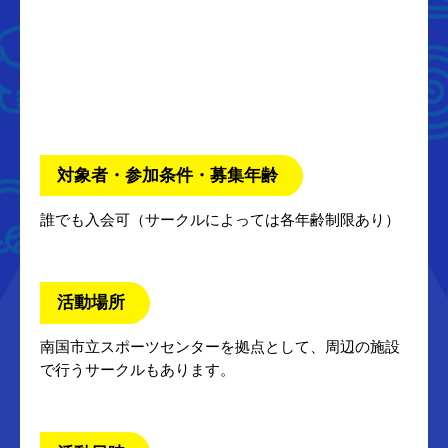
対象者・参加条件・募集年齢
誰でも入会可（サークルによっては各年齢制限あり）
活動場所
南国市立スポーツセンターを拠点として、周辺の施設
で行うサークルもあります。