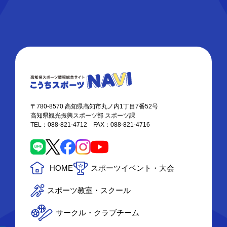
〒780-8570 高知県高知市丸ノ内1丁目7番52号
高知県観光振興スポーツ部 スポーツ課
TEL：088-821-4712 FAX：088-821-4716
HOME
スポーツイベント・大会
スポーツ教室・スクール
サークル・クラブチーム