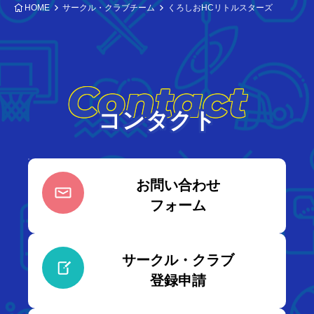
HOME
サークル・クラブチーム
くろしおHCリトルスターズ
Contact
コンタクト
お問い合わせ
フォーム
サークル・クラブ
登録申請