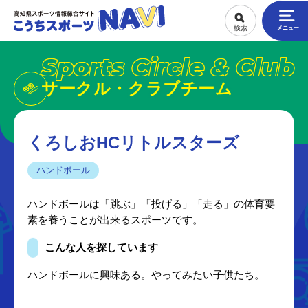
Sports Circle & Club
サークル・クラブチーム
くろしおHCリトルスターズ
ハンドボール
ハンドボールは「跳ぶ」「投げる」「走る」の体育要
素を養うことが出来るスポーツです。
こんな人を探しています
ハンドボールに興味ある。やってみたい子供たち。