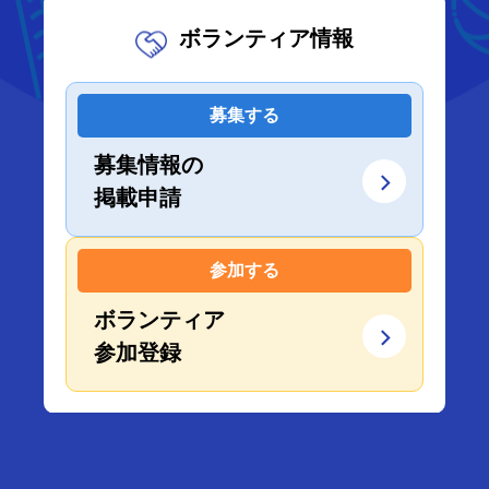
ボランティア情報
募集する
募集情報の
掲載申請
参加する
ボランティア
参加登録