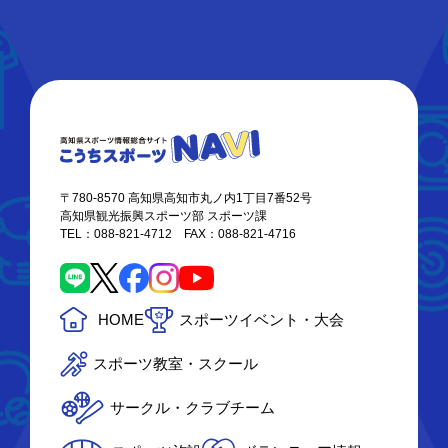
〒780-8570 高知県高知市丸ノ内1丁目7番52号
高知県観光振興スポーツ部 スポーツ課
TEL：088-821-4712 FAX：088-821-4716
HOME
スポーツイベント・大会
スポーツ教室・スクール
サークル・クラブチーム