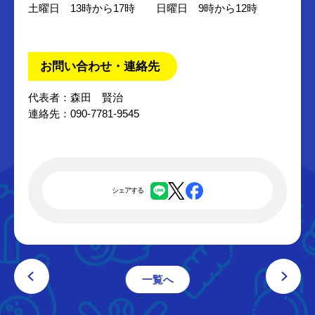
土曜日 13時から17時 日曜日 9時から12時
お問い合わせ・連絡先
代表者：森田 賢治
連絡先：090-7781-9545
シェアする
一覧へ