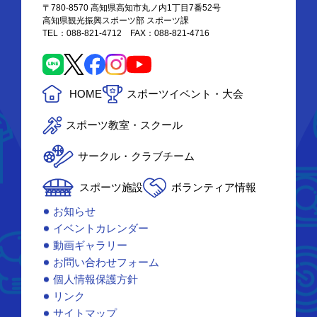
〒780-8570 高知県高知市丸ノ内1丁目7番52号
高知県観光振興スポーツ部 スポーツ課
TEL：088-821-4712 FAX：088-821-4716
HOME
スポーツイベント・大会
スポーツ教室・スクール
サークル・クラブチーム
スポーツ施設
ボランティア情報
お知らせ
イベントカレンダー
動画ギャラリー
お問い合わせフォーム
個人情報保護方針
リンク
サイトマップ