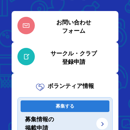
お問い合わせ
フォーム
サークル・クラブ
登録申請
ボランティア情報
募集する
募集情報の
掲載申請