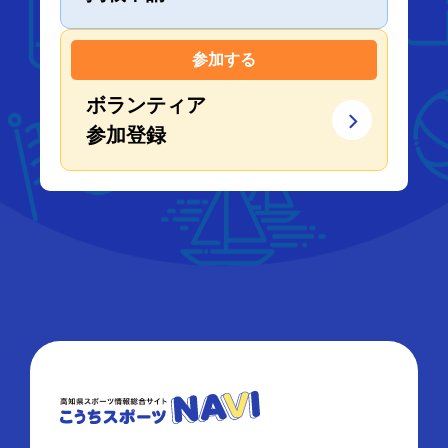
参加する
ボランティア
参加登録