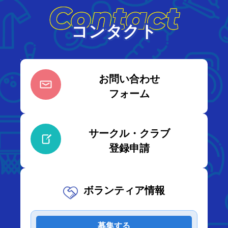
Contact
コンタクト
お問い合わせ
フォーム
サークル・クラブ
登録申請
ボランティア情報
募集する