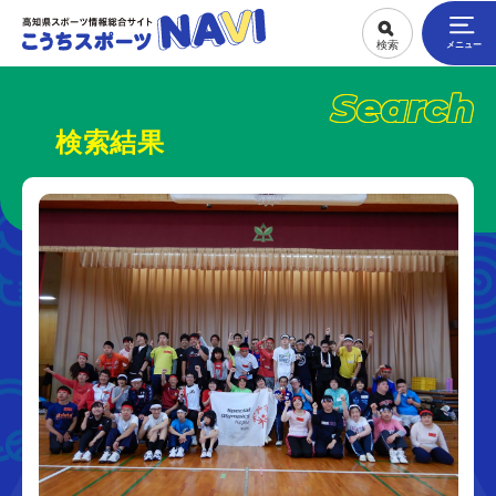
Search
検索結果