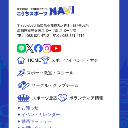
〒780-8570 高知県高知市丸ノ内1丁目7番52号
高知県観光振興スポーツ部 スポーツ課
TEL：088-821-4712 FAX：088-821-4716
HOME
スポーツイベント・大会
スポーツ教室・スクール
サークル・クラブチーム
スポーツ施設
ボランティア情報
お知らせ
イベントカレンダー
動画ギャラリー