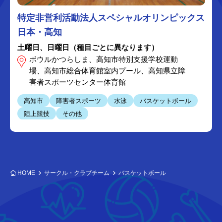
特定非営利活動法人スペシャルオリンピックス
日本・高知
土曜日、日曜日（種目ごとに異なります）
ボウルかつらしま、高知市特別支援学校運動
場、高知市総合体育館室内プール、高知県立障
害者スポーツセンター体育館
高知市
障害者スポーツ
水泳
バスケットボール
陸上競技
その他
HOME
サークル・クラブチーム
バスケットボール