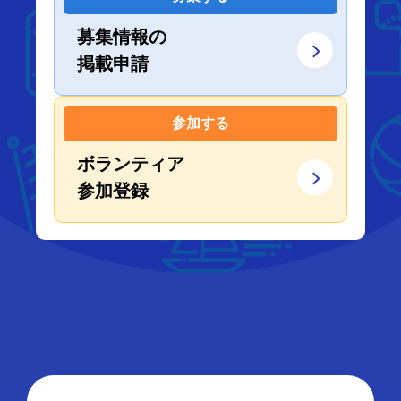
募集情報の
掲載申請
参加する
ボランティア
参加登録