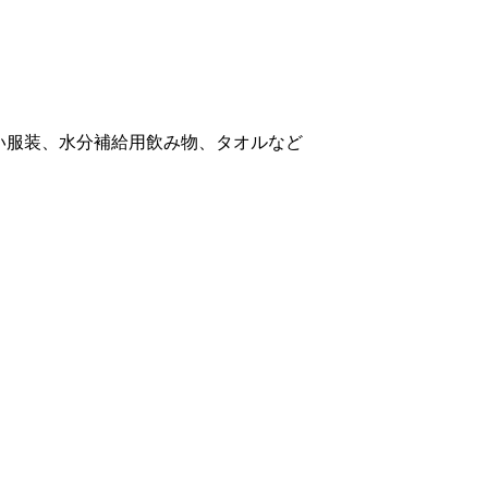
い服装、水分補給用飲み物、タオルなど