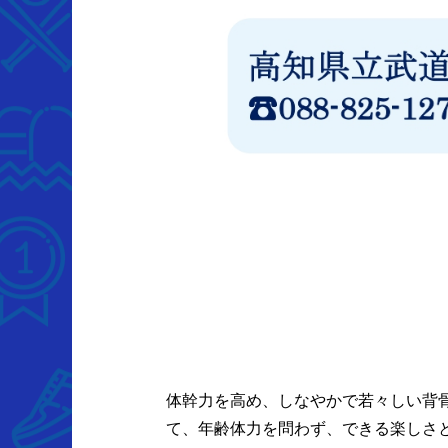
体幹力を高め、しなやかで若々しい背
て、年齢体力を問わず、できる楽しさ