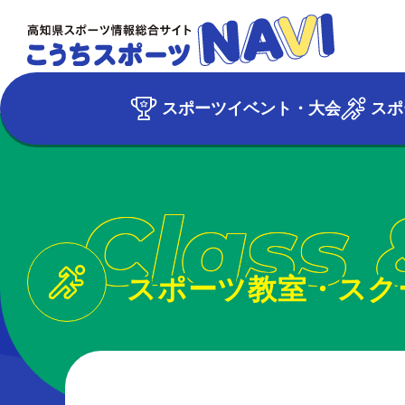
スポーツイベント・大会
スポ
Class 
スポーツ教室・スク