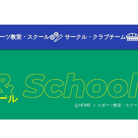
ーツ教室・スクール
サークル・クラブチーム
& Schoo
ール
HOME
スポーツ教室・スクー