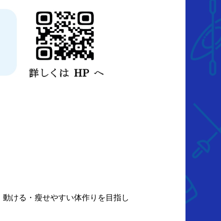
・動ける・瘦せやすい体作りを目指し