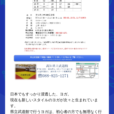
日本でもすっかり浸透した、ヨガ。
現在も新しいスタイルのヨガが次々と生まれていま
す。
県立武道館で行うヨガは、初心者の方でも無理なく行