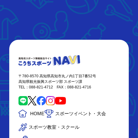
〒780-8570 高知県高知市丸ノ内1丁目7番52号
高知県観光振興スポーツ部 スポーツ課
TEL：088-821-4712 FAX：088-821-4716
HOME
スポーツイベント・大会
スポーツ教室・スクール