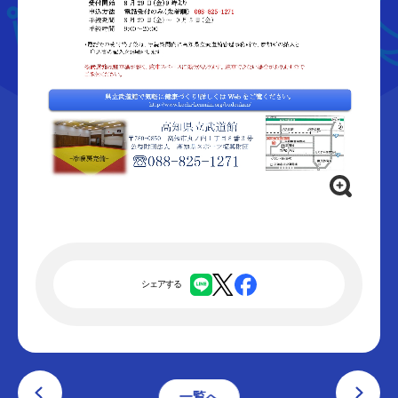
シェアする
一覧へ