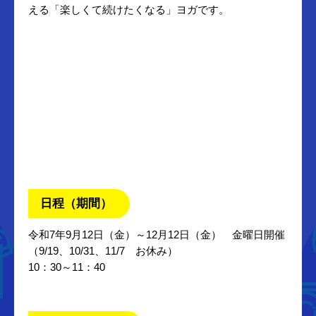
える「楽しくて続けたくなる」ヨガです。
日程（期間）
令和7年9月12日（金）～12月12日（金） 金曜日開催
（9/19、10/31、11/7 お休み）
10：30～11：40