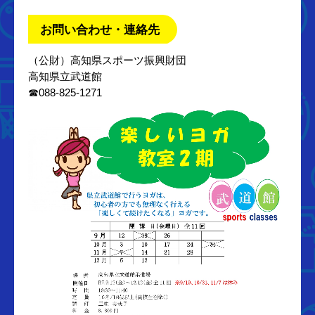
お問い合わせ・連絡先
（公財）高知県スポーツ振興財団
高知県立武道館
☎088-825-1271