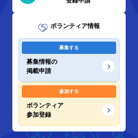
登録申請
ボランティア情報
募集する
募集情報の
掲載申請
参加する
ボランティア
参加登録