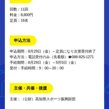
回数：11回
料金：8,800円
定員：16名
申込方法
申込期間：8月29日（金）～定員になり次第受付終了
申込方法：電話受付のみ（先着順）☎088-825-1271
手続期間：8月29日（金）～9月5日（金）
受付・手続時間：9：00～20：00
主催・共催・後援
主催：（公財）高知県スポーツ振興財団