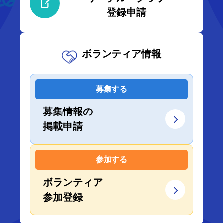
登録申請
ボランティア情報
募集する
募集情報の
掲載申請
参加する
ボランティア
参加登録