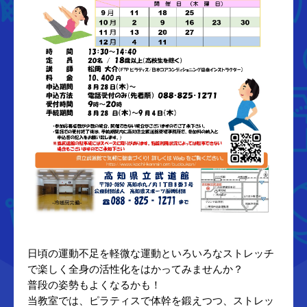
日頃の運動不足を軽微な運動といろいろなストレッチ
で楽しく全身の活性化をはかってみませんか？
普段の姿勢もよくなるかも！
当教室では、ピラティスで体幹を鍛えつつ、ストレッ