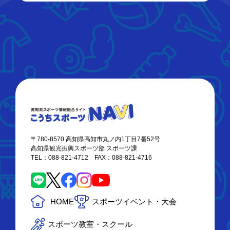
〒780-8570 高知県高知市丸ノ内1丁目7番52号
高知県観光振興スポーツ部 スポーツ課
TEL：088-821-4712 FAX：088-821-4716
HOME
スポーツイベント・大会
スポーツ教室・スクール