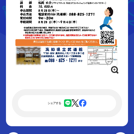
シェアする