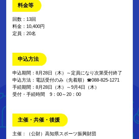
料金等
回数：13回
料金：10,400円
定員：20名
申込方法
申込期間：8月28日（木）～定員になり次第受付終了
申込方法：電話受付のみ（先着順）☎088-825-1271
手続期間：8月28日（木）～9月4日（木）
受付・手続時間 9：00～20：00
主催・共催・後援
主催：（公財）高知県スポーツ振興財団