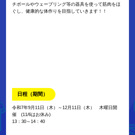
チボールやウェーブリング等の器具を使って筋肉をほ
ぐし、健康的な体作りを目指していきます！！
日程（期間）
令和7年9月11日（木）～12月11日（木） 木曜日開
催 (11/6はお休み)
13：30～14：40