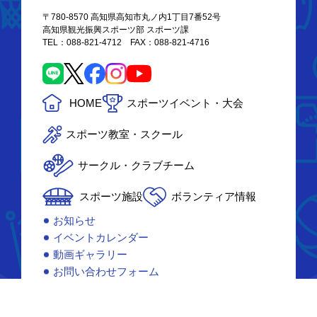
〒780-8570 高知県高知市丸ノ内1丁目7番52号
高知県観光振興スポーツ部 スポーツ課
TEL：088-821-4712 FAX：088-821-4716
HOME
スポーツイベント・大会
スポーツ教室・スクール
サークル・クラブチーム
スポーツ施設
ボランティア情報
お知らせ
イベントカレンダー
動画ギャラリー
お問い合わせフォーム
個人情報保護方針
リンク