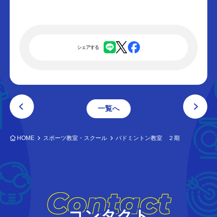
シェアする
一覧へ
HOME
スポーツ教室・スクール
バドミントン教室 ２期
Contact
コンタクト