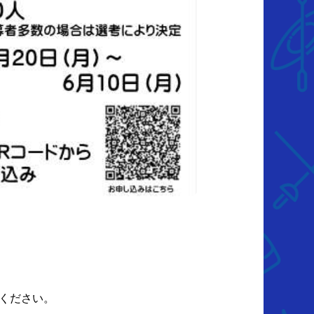
ください。