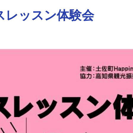
スレッスン体験会