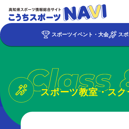
スポーツイベント・大会
スポ
Class 
スポーツ教室・スク