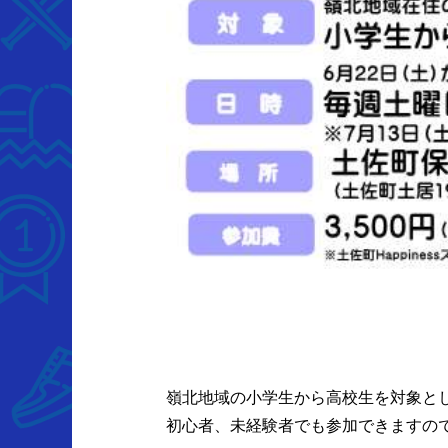
嶺北地域の小学生から高校生を対象と
初心者、未経験者でも参加できますの