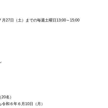
27日（土）までの毎週土曜日13:00～15:00
ル
20名）
ら令和６年６月10日（月）