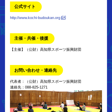
公式サイト
http://www.kochi-budoukan.org
主催・共催・後援
【主催】（公財）高知県スポーツ振興財団
お問い合わせ・連絡先
代表者：（公財）高知県スポーツ振興財団
連絡先：088-825-1271