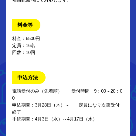
料金等
料金：6500円
定員：16名
回数：10回
申込方法
電話受付のみ（先着順） 受付時間 9：00～20：0
0
申込期間：3月28日（木）～ 定員になり次第受付
終了
手続期間：4月3日（水）～4月17日（水）