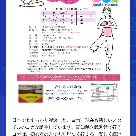
日本でもすっかり浸透した、ヨガ。現在も新しいスタ
イルのヨガが誕生しています。高知県立武道館で行う
ヨガは、初心者の方でも無理なく行える「楽しく続け