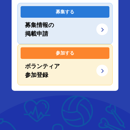
募集する
募集情報の
掲載申請
参加する
ボランティア
参加登録