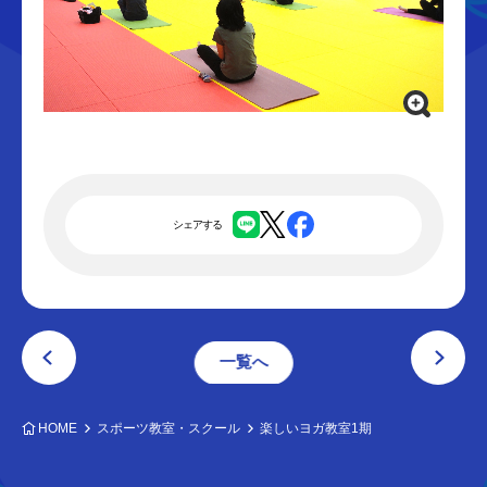
シェアする
一覧へ
HOME
スポーツ教室・スクール
楽しいヨガ教室1期