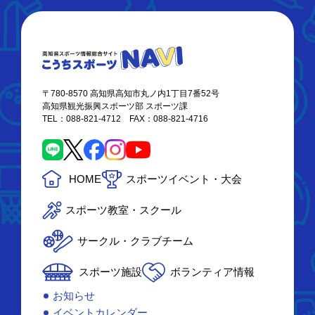
〒780-8570 高知県高知市丸ノ内1丁目7番52号
高知県観光振興スポーツ部 スポーツ課
TEL：088-821-4712 FAX：088-821-4716
HOME
スポーツイベント・大会
スポーツ教室・スクール
サークル・クラブチーム
スポーツ施設
ボランティア情報
お知らせ
イベントカレンダー