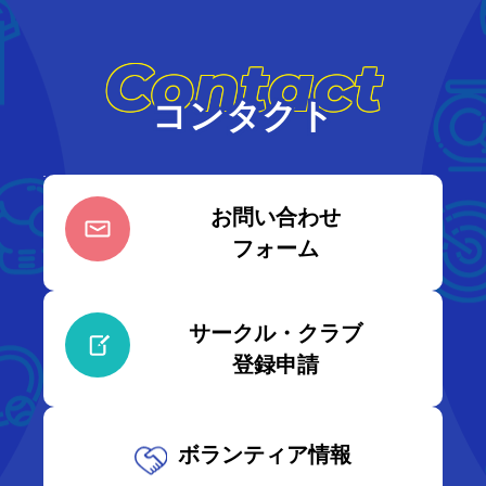
Contact
コンタクト
お問い合わせ
フォーム
サークル・クラブ
登録申請
ボランティア情報