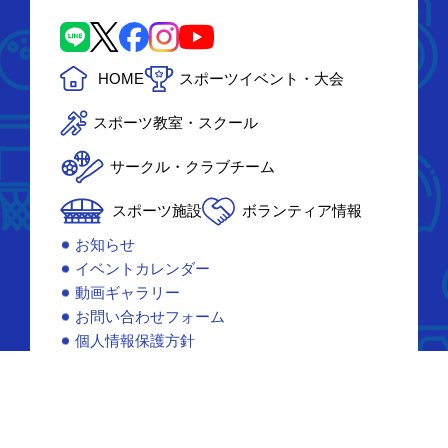
HOME
スポーツイベント・大会
スポーツ教室・スクール
サークル・クラブチーム
スポーツ施設
ボランティア情報
お知らせ
イベントカレンダー
動画ギャラリー
お問い合わせフォーム
個人情報保護方針
リンク
サイトマップ