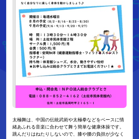
太極舞は、中国の伝統武術や太極拳などをベースに情
緒あふれる音楽に合わせて舞う簡単な健康体操です。
跳んだりはねたりしないので、膝や腰の負担が少なく