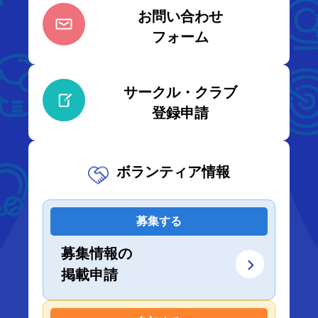
お問い合わせ
フォーム
サークル・クラブ
登録申請
ボランティア情報
募集する
募集情報の
掲載申請