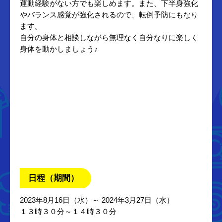
運動経験がない方でも楽しめます。また、下半身強化
やバランス感覚が強化されるので、転倒予防にもなり
ます。
自分の身体と相談しながら無理なく自分なりに楽しく
身体を動かしましょう♪
日程（期間）
2023年8月16日（水）～ 2024年3月27日（水）
１３時３０分～１４時３０分