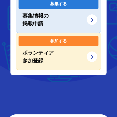
募集する
募集情報の
掲載申請
参加する
ボランティア
参加登録