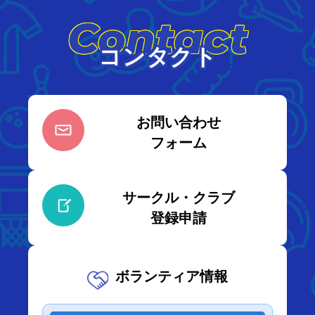
Contact
コンタクト
お問い合わせ
フォーム
サークル・クラブ
登録申請
ボランティア情報