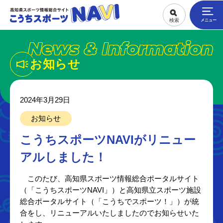
News & Information
お知らせ
2024年3月29日
お知らせ
こうちスポーツNAVIがリニュー
アルしました！
このたび、高知県スポーツ情報総合ポータルサイト
（「こうちスポーツNAVI」）と高知県立スポーツ施設
総合ポータルサイト（「こうちでスポーツ！」）が統
合をし、リニューアルいたしましたのでお知らせいた