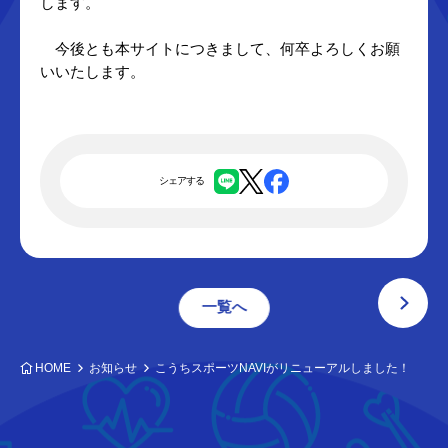
します。
今後とも本サイトにつきまして、何卒よろしくお願
いいたします。
シェアする
一覧へ
HOME
お知らせ
こうちスポーツNAVIがリニューアルしました！