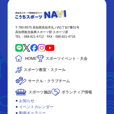
〒780-8570 高知県高知市丸ノ内1丁目7番52号
高知県観光振興スポーツ部 スポーツ課
TEL：088-821-4712 FAX：088-821-4716
HOME
スポーツイベント・大会
スポーツ教室・スクール
サークル・クラブチーム
スポーツ施設
ボランティア情報
お知らせ
イベントカレンダー
動画ギャラリー